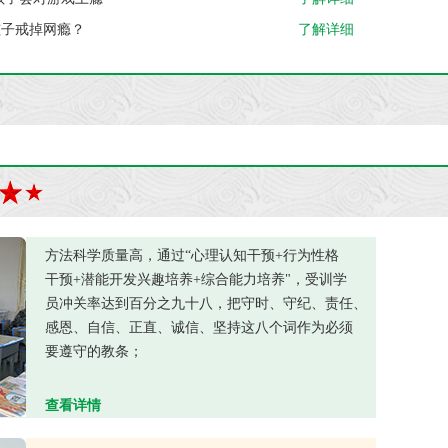
孩子戒掉网瘾？
了解详细
方法科学质量高，通过“心理认知干预+行为性格
干预+潜能开发兴趣培养+综合能力培养"，受训学
员冲关率达到百分之九十八，把守时、守纪、责任、
感恩、自信、正直、诚信、坚持这八个词作为必须
要遵守的教条；
查看详情