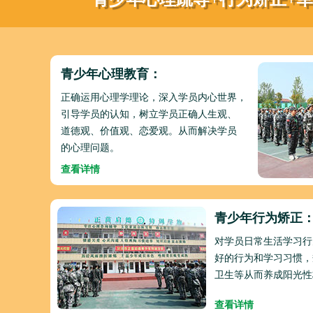
青少年心理教育：
正确运用心理学理论，深入学员内心世界，
引导学员的认知，树立学员正确人生观、
道德观、价值观、恋爱观。从而解决学员
的心理问题。
查看详情
青少年行为矫正
对学员日常生活学习行
好的行为和学习习惯，
卫生等从而养成阳光性
查看详情