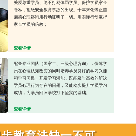
关爱尊重学员、绝不打骂体罚学员、保护学员家长
隐私，拒绝安全教育事故的出现。十年来化蝶正苗
启德心理咨询用行动证明了一切。用实际行动赢得
家长学员的信赖；
查看详情
配备专业团队（国家二、三级心理咨询），保障学
员在心理认知改变的同时培养学员良好的学习兴趣
和学习习惯，开发学习潜能，既能及时高效的解决
学员心理行为存在的问题，又能稳步提升学员学习
成绩，为学员回归学校打下坚实的基础。
查看详情
四步教育法缺一不可