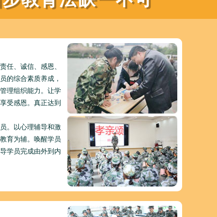
责任、诚信、感恩、
员的综合素质养成，
管理组织能力。让学
享受感恩。真正达到
员。以心理辅导和激
教育为辅。唤醒学员
导学员完成由外到内