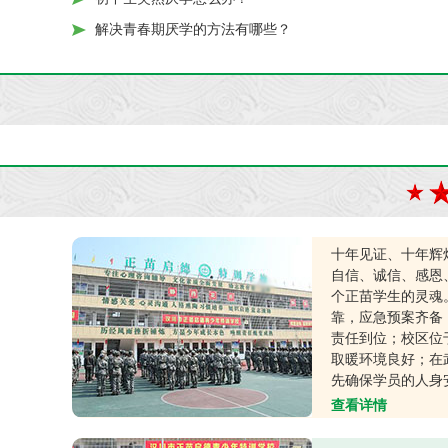
解决青春期厌学的方法有哪些？
十年见证、十年辉
自信、诚信、感恩
个正苗学生的灵魂
靠，应急预案齐备
责任到位；校区位
取暖环境良好；在
先确保学员的人身
查看详情