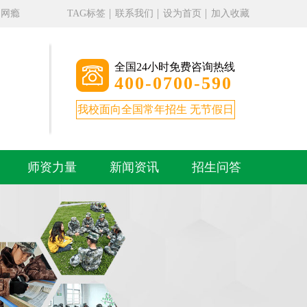
、网瘾
TAG标签
联系我们
设为首页
加入收藏
全国24小时免费咨询热线
400-0700-590
我校面向全国常年招生 无节假日
。
师资力量
新闻资讯
招生问答