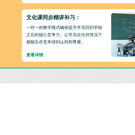
文化课同步精讲补习：
一对一的教学模式确保提升学员回归学校
之后的核心竞争力。让学员在任何情况下
都能生存竞争得到认同和尊重。
查看详情