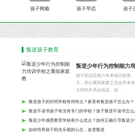
孩子网瘾
孩子早恋
孩子
叛逆孩子教育
叛逆少年行为控制能力
孩子的适应能力本来就比较慢，
大，所以重组家庭之后会带来孩
之间的关系会疏远。如……
叛逆孩子的封闭学校有何特点？家里有叛逆孩子怎么办？
叛逆不读书孩子有没有专门的学校？孩子叛逆不读书怎么
叛逆少年感恩教育学校有什么优点？如何正确引导叛逆少
如何培养孩子阳光乐观的心态，改变叛逆