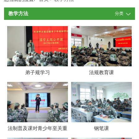
教学方法
分类
弟子规学习
法规教育课
法制普及课对青少年至关重
钢笔课