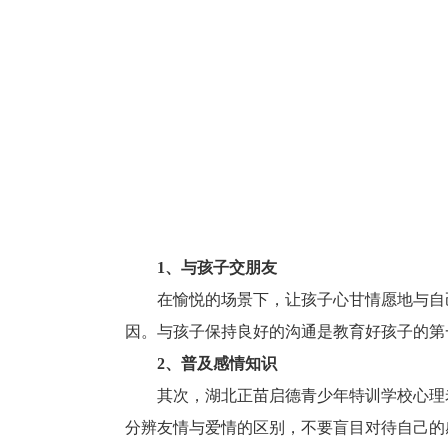
1、
与孩子交朋友
在愉悦的场景下，让孩子心甘情愿地与自
因。与孩子保持良好的沟通是教育好孩子的第
2、普及感情知识
其次，湖北正苗启德青少年特训学校心理
分辨友情与爱情的区别，不要盲目对待自己的