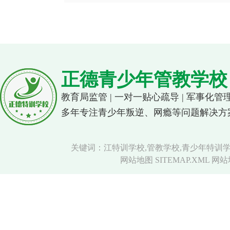
正德青少年管教学校
教育局监管 | 一对一贴心疏导 | 军事化管
多年专注青少年叛逆、网瘾等问题解决方
关键词：江特训学校,管教学校,青少年特训学
网站地图 SITEMAP.XML
网站地