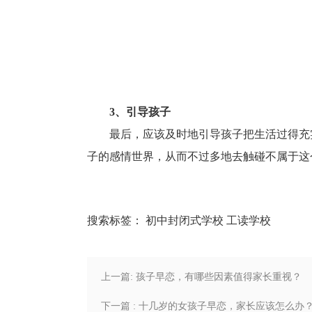
3、引导孩子
最后，应该及时地引导孩子把生活过得充
子的感情世界，从而不过多地去触碰不属于这
搜索标签：
初中封闭式学校
工读学校
上一篇: 孩子早恋，有哪些因素值得家长重视？
下一篇 : 十几岁的女孩子早恋，家长应该怎么办