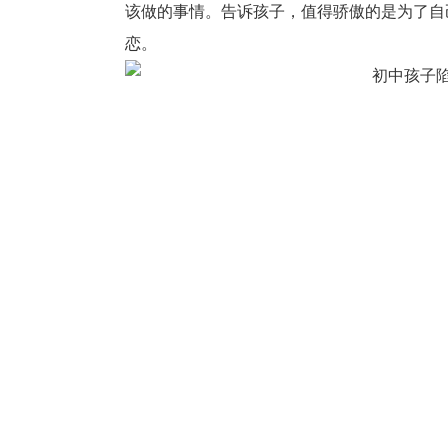
该做的事情。告诉孩子，值得骄傲的是为了自
恋。