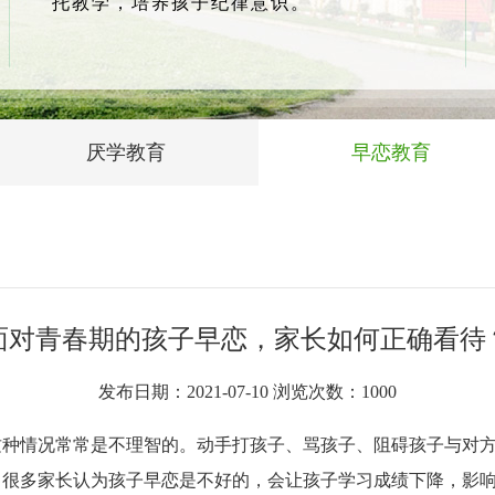
托教学，培养孩子纪律意识。
厌学教育
早恋教育
面对青春期的孩子早恋，家长如何正确看待
发布日期：2021-07-10 浏览次数：
1000
这种情况常常是不理智的。动手打孩子、骂孩子、阻碍孩子与对
？很多家长认为孩子早恋是不好的，会让孩子学习成绩下降，影