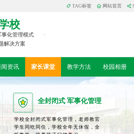
TAG标签
网站首页
学校
 军事化管理模式
题解决方案
新闻资讯
家长课堂
教学方法
校园相册
全封闭式 军事化管理
学校全封闭式军事化管理，老师教官
学生同吃同住，学校全年无休假，全