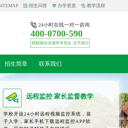
SITEMAP
招生问答
办学资质
教学流程
24小时在线一对一咨询
400-0700-590
我校面向全国常年招生 无节假日
招生简章
联系我们
远程监控 家长监督教学
学校开设24小时远程视频监控系统，孩
子入学，家长手机下载远程监控APP软