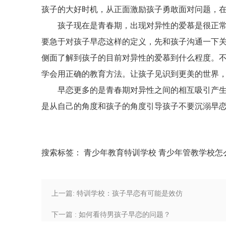
孩子的大好时机，从正面激励孩子勇敢面对问题，
孩子现在是青春期，出现对异性的爱慕是很正
要急于对孩子早恋这样的定义，先和孩子沟通一下
侧面了解到孩子的目前对异性的爱慕到什么程度。
学会用正确的教育方法。让孩子见识到更美的世界
早恋更多的是青春期对异性之间的相互吸引产
是从自己的角度和孩子的角度引导孩子不要沉溺早
搜索标签：
青少年教育特训学校
青少年管教学校怎
上一篇: 特训学校：孩子早恋有可能是效仿
下一篇 : 如何看待男孩子早恋的问题？