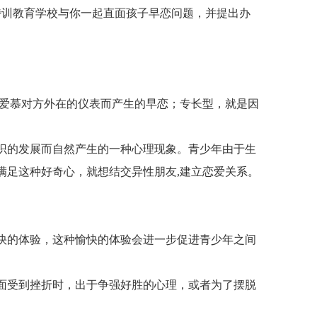
特训教育学校与你一起直面孩子早恋问题，并提出办
于爱慕对方外在的仪表而产生的早恋；专长型，就是因
识的发展而自然产生的一种心理现象。青少年由于生
满足这种好奇心，就想结交异性朋友,建立恋爱关系。
快的体验，这种愉快的体验会进一步促进青少年之间
面受到挫折时，出于争强好胜的心理，或者为了摆脱