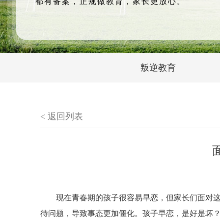
都有备案，正规做教育，家长更放心。
叛逆教育
< 返回列表
现在青春期的孩子很容易早恋，但家长们面对
待问题，导致事态更加僵化。孩子早恋，是好是坏