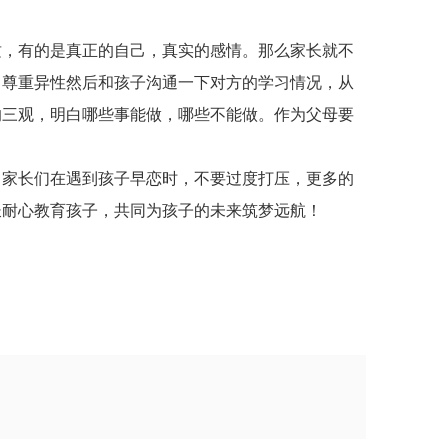
质，有的是真正的自己，真实的感情。那么家长就不
，尊重异性然后和孩子沟通一下对方的学习情况，从
的三观，明白哪些事能做，哪些不能做。作为父母要
，家长们在遇到孩子早恋时，不要过度打压，更多的
长耐心教育孩子，共同为孩子的未来筑梦远航！