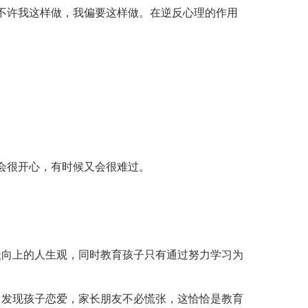
不许我这样做，我偏要这样做。在逆反心理的作用
会很开心，有时候又会很难过。
极向上的人生观，同时教育孩子只有通过努力学习为
。发现孩子恋爱，家长朋友不必慌张，这恰恰是教育