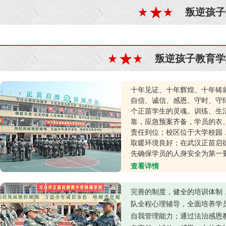
叛逆孩子
叛逆孩子教育学
十年见证、十年辉煌、十年铸
自信、诚信、感恩、守时、守
个正苗学生的灵魂。训练、生
靠，应急预案齐备，学员的衣
责任到位；校区位于大学校园
取暖环境良好；在武汉正苗启
先确保学员的人身安全为第一
查看详情
完善的制度，健全的培训体制
队全程心理辅导，全面培养学
自我管理能力；通过法治感恩