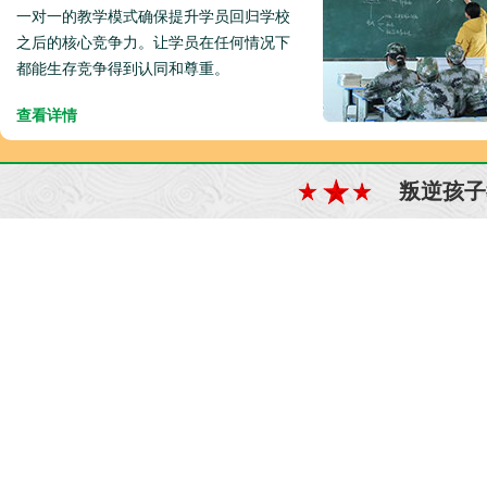
一对一的教学模式确保提升学员回归学校
之后的核心竞争力。让学员在任何情况下
都能生存竞争得到认同和尊重。
查看详情
叛逆孩子