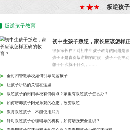
叛逆孩子
叛逆孩子教育
初中生孩子叛逆，家长应该怎样
很多家长在面对初中生孩子教育的问题是很
孩子正是青春叛逆期的时候，孩子不会主动
想干什么就干什么，……
全封闭管教学校如何引导问题孩子
让孩子听话的关键在这里
叛逆孩子的封闭学校有何特点？家里有叛逆孩子怎么办？
如何培养孩子阳光乐观的心态，改变叛逆
教育叛逆孩子，不能使用武力
针对叛逆孩子心理辅导的机构，如何增强安全意识？
青春期孩子沉迷游戏厌学怎么办？青春期孩子为何沉迷游戏