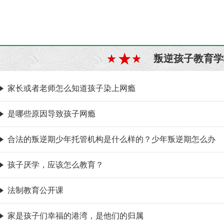
叛逆孩子教育学
家长或者老师怎么知道孩子染上网瘾
是哪些原因导致孩子网瘾
合法的叛逆期少年托管机构是什么样的？少年叛逆期怎么办
孩子厌学，应该怎么教育？
法制教育公开课
家是孩子们幸福的港湾，是他们的归属