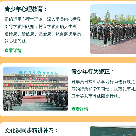
青少年心理教育：
正确运用心理学理论，深入学员内心世界，
引导学员的认知，树立学员正确人生观、
道德观、价值观、恋爱观。从而解决学员
的心理问题。
查看详情
青少年行为矫正：
对学员日常生活学习行为进行规范
好的行为和学习习惯，规范礼节礼
卫生等从而养成阳光性格。
查看详情
文化课同步精讲补习：