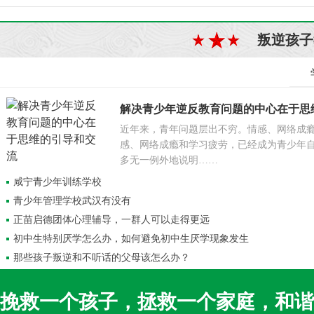
叛逆孩子
解决青少年逆反教育问题的中心在于思
近年来，青年问题层出不穷。情感、网络成
感、网络成瘾和学习疲劳，已经成为青少年
多无一例外地说明……
咸宁青少年训练学校
青少年管理学校武汉有没有
正苗启德团体心理辅导，一群人可以走得更远
初中生特别厌学怎么办，如何避免初中生厌学现象发生
那些孩子叛逆和不听话的父母该怎么办？
挽救一个孩子，拯救一个家庭，和谐