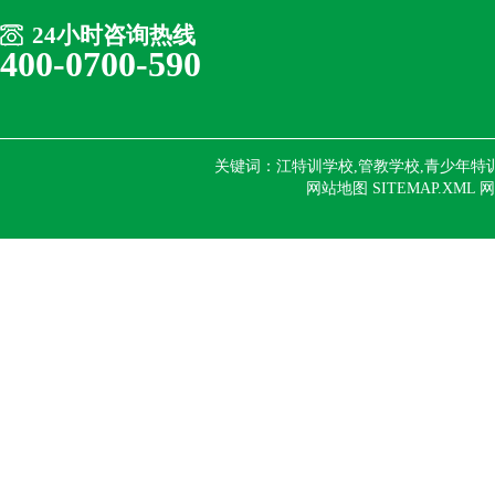
24小时咨询热线
400-0700-590
关键词：江特训学校,管教学校,青少年特
网站地图 SITEMAP.XML
网