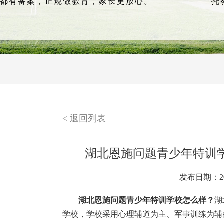
都有备案，正规做教育，家长更放心。
托
< 返回列表
湖北恩施问题青少年特训学
发布日期：20
湖北恩施问题青少年特训学校怎么样？
湖
学校，学校采用心理辅道为主、军事训练为辅