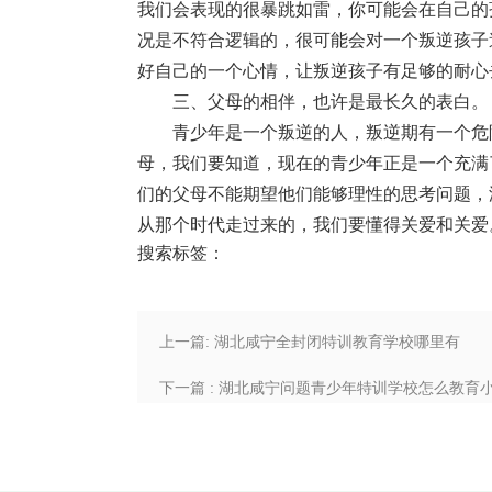
我们会表现的很暴跳如雷，你可能会在自己的
况是不符合逻辑的，很可能会对一个叛逆孩子
好自己的一个心情，让叛逆孩子有足够的耐心
三、父母的相伴，也许是最长久的表白。
青少年是一个叛逆的人，叛逆期有一个危
母，我们要知道，现在的青少年正是一个充满
们的父母不能期望他们能够理性的思考问题，
从那个时代走过来的，我们要懂得关爱和关爱
搜索标签：
上一篇: 湖北咸宁全封闭特训教育学校哪里有
下一篇 : 湖北咸宁问题青少年特训学校怎么教育