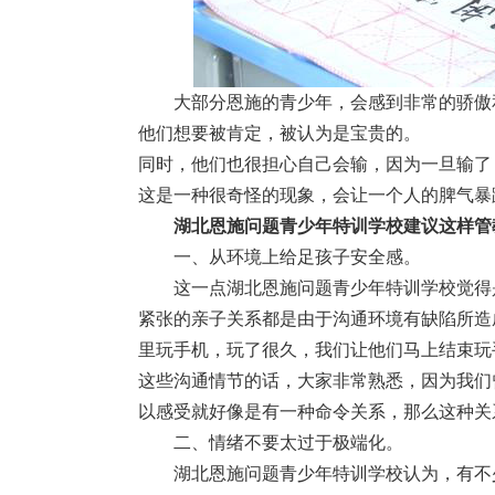
大部分恩施的青少年，会感到非常的骄傲
他们想要被肯定，被认为是宝贵的。
同时，他们也很担心自己会输，因为一旦输了
这是一种很奇怪的现象，会让一个人的脾气暴
湖北恩施问题青少年特训学校建议这样管
一、从环境上给足孩子安全感。
这一点湖北恩施问题青少年特训学校觉得
紧张的亲子关系都是由于沟通环境有缺陷所造
里玩手机，玩了很久，我们让他们马上结束玩
这些沟通情节的话，大家非常熟悉，因为我们
以感受就好像是有一种命令关系，那么这种关
二、情绪不要太过于极端化。
湖北恩施问题青少年特训学校认为，有不