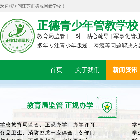
欢迎您访问江苏正德戒网瘾学校！
正德青少年管教学校
教育局监管 | 一对一贴心疏导 | 军事化管
多年专注青少年叛逆、网瘾等问题解决方
首页
关于我们
新闻资讯
教育局监管 正规办学
学校教育局监管、正规办学，办学许可、
学
食品卫生、消防资质一应俱全，各部门
学