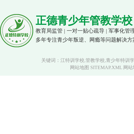
正德青少年管教学校
教育局监管 | 一对一贴心疏导 | 军事化管
多年专注青少年叛逆、网瘾等问题解决方
关键词：江特训学校,管教学校,青少年特训学
网站地图 SITEMAP.XML
网站地