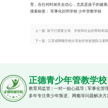
育，在任何时候失去信心，尤其是孩子的健康
搜索标签：
军事化封闭学校
少年管教学校
上一篇: 孩子们需要父母、学校和社会的帮助来
下一篇 : 江苏戒网瘾学校分享如何有效预防儿童
正德青少年管教学校
教育局监管 | 一对一贴心疏导 | 军事化管
多年专注青少年叛逆、网瘾等问题解决方