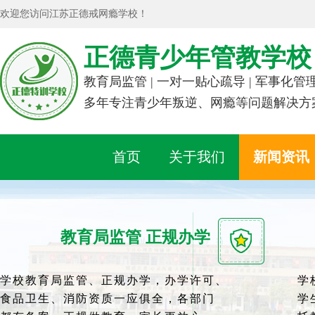
欢迎您访问江苏正德戒网瘾学校！
正德青少年管教学校
教育局监管 | 一对一贴心疏导 | 军事化管
多年专注青少年叛逆、网瘾等问题解决方
首页
关于我们
新闻资讯
教育局监管 正规办学
学校教育局监管、正规办学，办学许可、
学
食品卫生、消防资质一应俱全，各部门
学