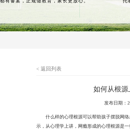
都有备案，正规做教育，家长更放心。
托
< 返回列表
如何从根源
发布日期：20
什么样的心理根源可以帮助孩子摆脱网络
示，从心理学上讲，网瘾形成的心理根源是一