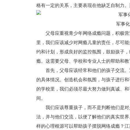
格有一定的关系，主要表现在他缺乏自制力。
军事化
父母应重视青少年网络成瘾问题，积极营
里，我们应该减少对网瘾儿童的责任，尽可能
约和计划，形成良好的监控氛围，鼓励孩子，
瘾。这需要父母、学校和专业人士的帮助和教
首先，父母应该经常和他们的孩子交流。
的具体情况。创造机会和氛围，与孩子进行和
的学校里，我们必须尽最大努力做到真诚、和
间。
我们应该尊重孩子，而不是判断他们是对
法，并与他们交流，以便了解他们的真实世界
样的心理根源可以帮助孩子摆脱网络成瘾？江