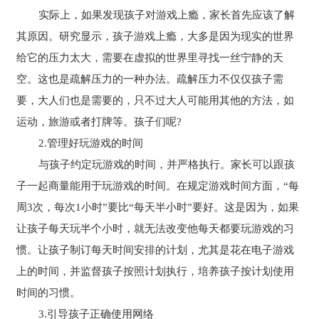
实际上，如果发现孩子对游戏上瘾，家长首先应该了解
其原因。研究显示，孩子游戏上瘾，大多是因为现实的世界
给它的压力太大，需要在虚拟的世界里寻找一丝宁静的天
空。这也是疏解压力的一种办法。疏解压力不仅仅孩子需
要，大人们也是需要的，只不过大人可能用其他的方法，如
运动，旅游或者打牌等。孩子们呢?
2.管理好玩游戏的时间
与孩子约定玩游戏的时间，并严格执行。家长可以跟孩
子一起商量能用于玩游戏的时间。在规定游戏时间方面，“每
周3次，每次1小时”要比“每天半小时”要好。这是因为，如果
让孩子每天玩半个小时，就无法改变他每天都要玩游戏的习
惯。让孩子制订每天时间安排的计划，尤其是花在电子游戏
上的时间，并监督孩子按照计划执行，培养孩子按计划使用
时间的习惯。
3.引导孩子正确使用网络