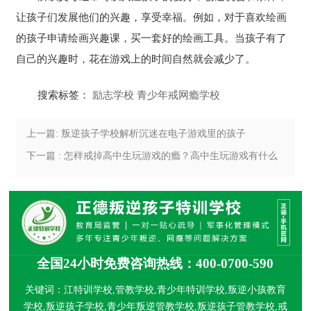
让孩子们发展他们的兴趣，享受幸福。例如，对于喜欢绘画
的孩子申请绘画兴趣课，买一套好的绘画工具。当孩子有了
自己的兴趣时，花在游戏上的时间自然就会减少了。
搜索标签：
励志学校
青少年戒网瘾学校
上一篇: 叛逆孩子学校解析沉迷在电子游戏里的孩子
下一篇 : 怎样戒掉高中生玩游戏的瘾？高中生玩游戏有什么
危害？
全国24小时免费咨询热线：400-0700-590
关键词：江特训学校,管教学校,青少年特训学校,叛逆小孩教育
学校,叛逆孩子学校,青少年叛逆管教学校,叛逆孩子管教学校,戒