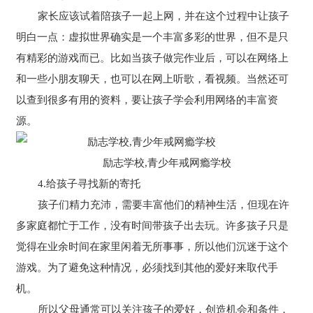
家长应该试着陪孩子一起上网，并在这个过程中让孩子
明白一点：虚拟世界确实是一个丰富多彩的世界，但不是只
有精彩的游戏而已。比如当孩子做完作业后，可以在网络上
和一些小朋友聊天，也可以在网上听歌，看视频。当然还可
以查到很多有用的资料，要让孩子学会利用网络的丰富资
源。
励志学校,青少年戒网瘾学校
4.给孩子寻找新的寄托
孩子们精力充沛，需要丰富他们的精神生活，但现在许
多家庭都忙于工作，没有时间带孩子出去玩。许多孩子只是
觉得在业余时间在家里闲着无所事事，所以他们沉迷于这个
游戏。为了避免这种情况，必须找到其他的爱好来取代手
机。
所以父母通常可以关注孩子的爱好，创造机会和条件，