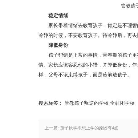
管教孩
稳定情绪
家长带着情绪去教育孩子，肯定是不理智
冷静的时候，不要教育孩子。待冷静后，再去
降低身份
孩子犯错是正常的事情，青春期的孩子更
情。家长应该容忍他的小错，并降低身份，作
样，父母不该束缚孩子，而是该解放孩子。
搜索标签：
管教孩子叛逆的学校
全封闭学校
上一篇: 孩子厌学不想上学的原因有4点