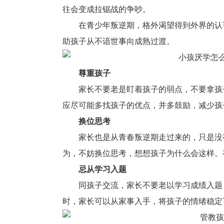
往会变成拉锯战的争吵。
在青少年叛逆期，格外渴望得到外界的认
助孩子从不谙世事向成熟过渡。
尊重孩子
家长不要老是盯着孩子的弱点，不要拿孩
应尽可能多找孩子的优点，并多鼓励，减少孩
换位思考
家长也是从青春叛逆期走过来的，只是没
为，不妨换位思考，想想孩子为什么会这样。
忌从学习入题
同孩子交流，家长不要老以学习成绩入题
时，家长可以从家事入手，将孩子的情绪稳定