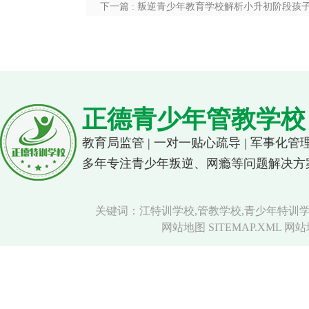
下一篇 : 叛逆青少年教育学校解析小升初阶段孩
正德青少年管教学校
教育局监管 | 一对一贴心疏导 | 军事化管
多年专注青少年叛逆、网瘾等问题解决方
关键词：江特训学校,管教学校,青少年特训学
网站地图 SITEMAP.XML
网站地